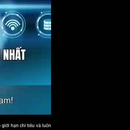
giới hạn chi tiêu và luôn