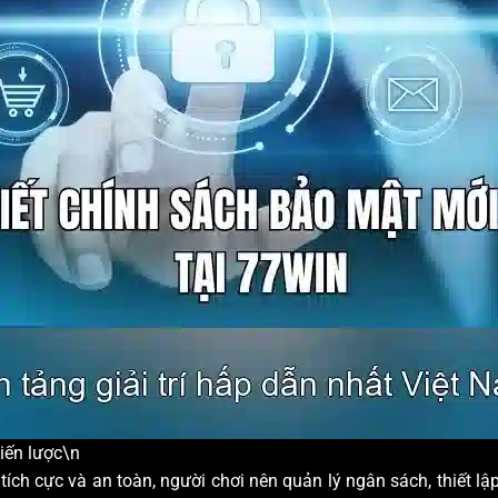
iến lược\n
ích cực và an toàn, người chơi nên quản lý ngân sách, thiết lập 