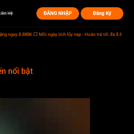
ĐĂNG NHẬP
Đăng Ký
Liên Hệ
ay 8.888K 💥 Mỗi ngày tích lũy nạp - Hoàn trả tối đa 8.888K 💥 Ngày si
ến nổi bật