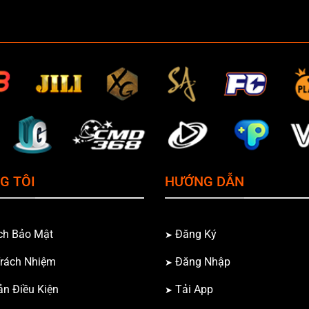
G TÔI
HƯỚNG DẪN
ch Bảo Mật
Đăng Ký
Trách Nhiệm
Đăng Nhập
ản Điều Kiện
Tải App