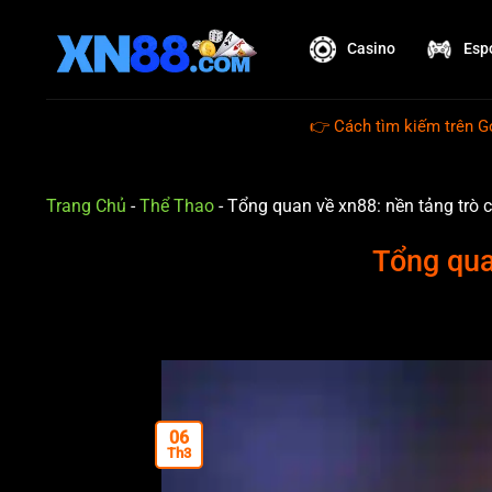
Bỏ
qua
Casino
Esp
nội
dung
👉 Cách tìm kiếm trên Google: xn88 leg
Trang Chủ
-
Thể Thao
-
Tổng quan về xn88: nền tảng trò c
Tổng quan
06
Th3