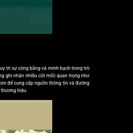
y trì sự công bằng và minh bạch trong trò
ảng ghi nhận nhiều cột mốc quan trọng như
.com để cung cấp nguồn thông tin và đường
 thương hiệu.