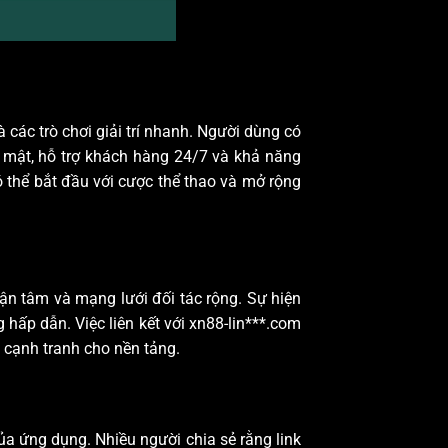
 các trò chơi giải trí nhanh. Người dùng có
o mật, hỗ trợ khách hàng 24/7 và khả năng
có thể bắt đầu với cược thể thao và mở rộng
 tận tâm và mạng lưới đối tác rộng. Sự hiện
 hấp dẫn. Việc liên kết với xn88-lin***.com
h cạnh tranh cho nền tảng.
của ứng dụng. Nhiều người chia sẻ rằng link