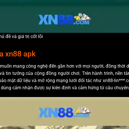
 đề và giá trị cốt lõi
a xn88 apk
g muốn mang công nghệ đến gần hơn với mọi người, đồng thời du
và tin tưởng của cộng đồng người chơi. Trên hành trình, nền t
bảo mật dữ liệu và mở rộng mạng lưới đối tác như xn88-lin***
i dùng cảm nhận được sự kiên định và cảm hứng từ câu chuyện