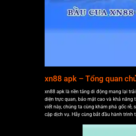
xn88 apk – Tổng quan chủ đ
xn88 apk là nền tảng di động mang lại trải
diện trực quan, bảo mật cao và khả năng t
viết này, chúng ta cùng khám phá gốc rễ, 
cập dịch vụ. Hãy cùng bắt đầu hành trình 