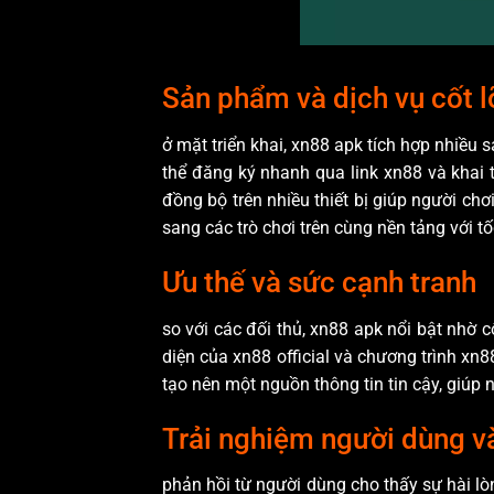
Sản phẩm và dịch vụ cốt l
ở mặt triển khai, xn88 apk tích hợp nhiều 
thể đăng ký nhanh qua link xn88 và khai 
đồng bộ trên nhiều thiết bị giúp người chơ
sang các trò chơi trên cùng nền tảng với tố
Ưu thế và sức cạnh tranh
so với các đối thủ, xn88 apk nổi bật nhờ c
diện của xn88 official và chương trình xn8
tạo nên một nguồn thông tin tin cậy, giúp 
Trải nghiệm người dùng v
phản hồi từ người dùng cho thấy sự hài lòn