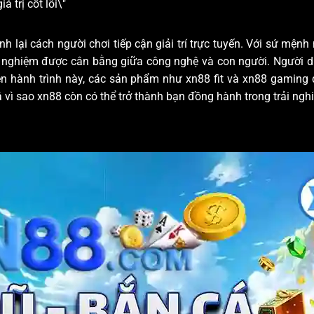
 trị cốt lõi\"
h lại cách người chơi tiếp cận giải trí trực tuyến. Với sứ mện
ải nghiệm được cân bằng giữa công nghệ và con người. Người
ên hành trình này, các sản phẩm như xn88 fit và xn88 gaming 
ì sao xn88 còn có thể trở thành bạn đồng hành trong trải ngh