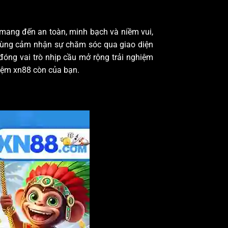
h mang đến an toàn, minh bạch và niềm vui,
 dùng cảm nhận sự chăm sóc qua giao diện
đóng vai trò nhịp cầu mở rộng trải nghiệm
iệm xn88 còn của bạn.