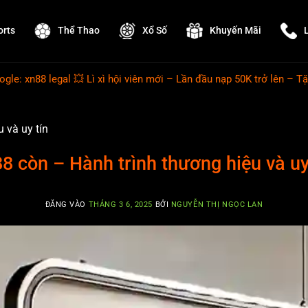
orts
Thể Thao
Xổ Số
Khuyến Mãi
xì hội viên mới – Lần đầu nạp 50K trở lên – Tặng ngay 8.888K 
 và uy tín
8 còn – Hành trình thương hiệu và uy
ĐĂNG VÀO
THÁNG 3 6, 2025
BỞI
NGUYỄN THỊ NGỌC LAN