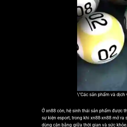
\"Các sản phẩm và dịch v
Ở xn88 còn, hệ sinh thái sản phẩm được th
sự kiện esport, trong khi xn88-xn88 mở ra s
dùng cân bằng giữa thời gian và sức khỏe