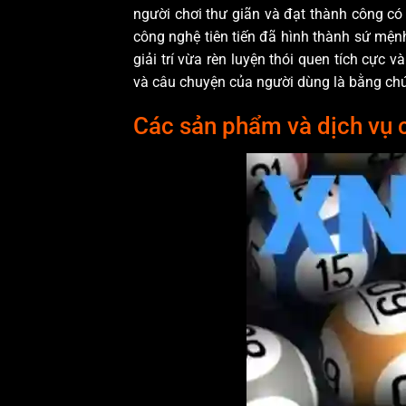
người chơi thư giãn và đạt thành công có
công nghệ tiên tiến đã hình thành sứ mệnh
giải trí vừa rèn luyện thói quen tích cực
và câu chuyện của người dùng là bằng chứn
Các sản phẩm và dịch vụ c