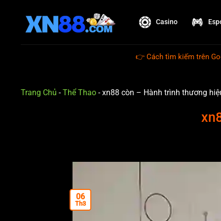
Bỏ
qua
Casino
Esp
nội
dung
👉 Cách tìm kiếm trên Google: xn88 legal 💥 Lì 
Trang Chủ
-
Thể Thao
-
xn88 còn – Hành trình thương hiệu
xn8
06
Th3