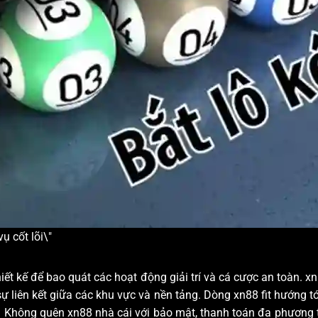
ụ cốt lõi\"
iết kế để bao quát các hoạt động giải trí và cá cược an toàn. 
ự liên kết giữa các khu vực và nền tảng. Dòng xn88 fit hướng tới
. Không quên xn88 nhà cái với bảo mật, thanh toán đa phương