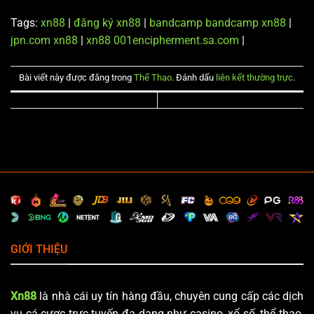
Tags:
xn88
|
đăng ký xn88
|
bandcamp bandcamp xn88
|
jpn.com xn88
|
xn88 001encipherment.sa.com
|
Bài viết này được đăng trong
Thể Thao
. Đánh dấu
liên kết thường trực
.
GIỚI THIỆU
Xn88
là nhà cái uy tín hàng đầu, chuyên cung cấp các dịch
vụ cá cược trực tuyến đa dạng như casino, xổ số, thể thao,