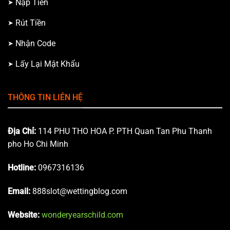
Nạp Tiền
Rút Tiền
Nhận Code
Lấy Lại Mật Khẩu
THÔNG TIN LIÊN HỆ
Địa Chỉ:
114 PHU THO HOA P. PTH Quan Tan Phu Thanh
pho Ho Chi Minh
Hotline:
0967316136
Email:
888slot@wettingblog.com
Website:
wonderyearschild.com