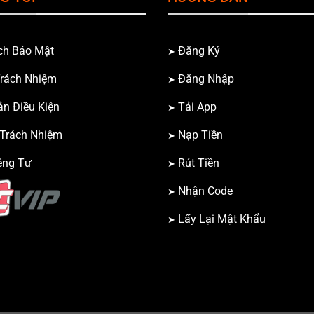
ch Bảo Mật
Đăng Ký
Trách Nhiệm
Đăng Nhập
ản Điều Kiện
Tải App
 Trách Nhiệm
Nạp Tiền
êng Tư
Rút Tiền
Nhận Code
Lấy Lại Mật Khẩu