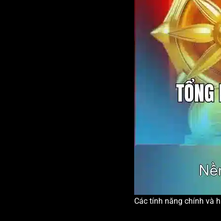
Các tính năng chính và 