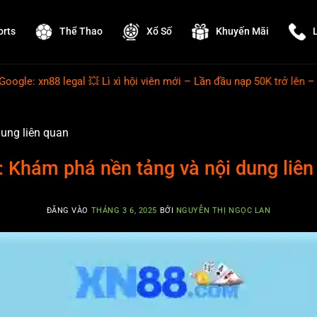
orts
Thể Thao
Xổ Số
Khuyến Mãi
legal 💥 Lì xì hội viên mới – Lần đầu nạp 50K trở lên – Tặng 
ung liên quan
: Khám phá nền tảng và nội dung liên
ĐĂNG VÀO
THÁNG 3 6, 2025
BỞI
NGUYỄN THỊ NGỌC LAN