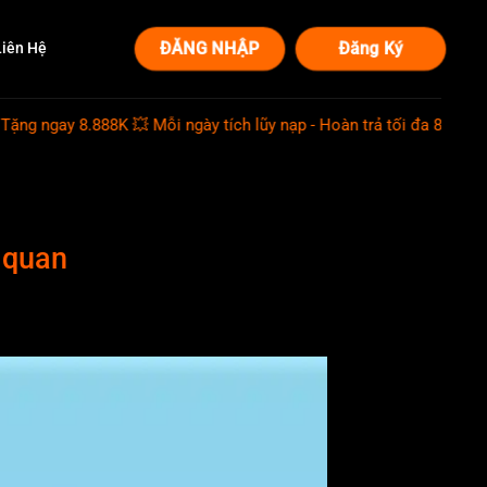
ĐĂNG NHẬP
Đăng Ký
Liên Hệ
ngay 8.888K 💥 Mỗi ngày tích lũy nạp - Hoàn trả tối đa 8.888K 💥 Ngày
 quan