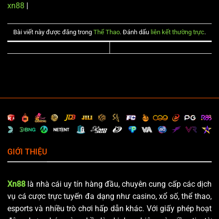
xn88
|
Bài viết này được đăng trong
Thể Thao
. Đánh dấu
liên kết thường trực
.
GIỚI THIỆU
Xn88
là nhà cái uy tín hàng đầu, chuyên cung cấp các dịch
vụ cá cược trực tuyến đa dạng như casino, xổ số, thể thao,
esports và nhiều trò chơi hấp dẫn khác. Với giấy phép hoạt