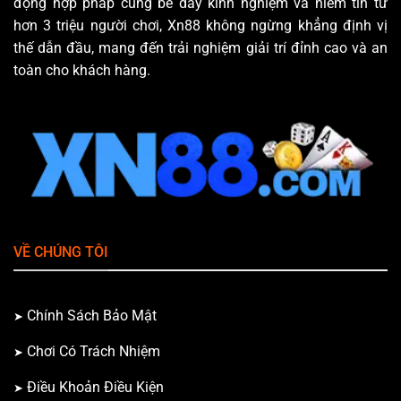
động hợp pháp cùng bề dày kinh nghiệm và niềm tin từ
hơn 3 triệu người chơi, Xn88 không ngừng khẳng định vị
thế dẫn đầu, mang đến trải nghiệm giải trí đỉnh cao và an
toàn cho khách hàng.
VỀ CHÚNG TÔI
Chính Sách Bảo Mật
Chơi Có Trách Nhiệm
Điều Khoản Điều Kiện