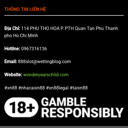
THÔNG TIN LIÊN HỆ
Địa Chỉ:
114 PHU THO HOA P. PTH Quan Tan Phu Thanh
pho Ho Chi Minh
Hotline:
0967316136
Email:
888slot@wettingblog.com
Website:
wonderyearschild.com
#xn88 #nhacaixn88 #xn88legal #taixn88