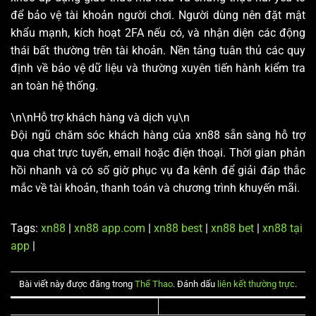
để bảo vệ tài khoản người chơi. Người dùng nên đặt mật
khẩu mạnh, kích hoạt 2FA nếu có, và nhận diện các động
thái bất thường trên tài khoản. Nền tảng tuân thủ các quy
định về bảo vệ dữ liệu và thường xuyên tiến hành kiểm tra
an toàn hệ thống.
\n\n
Hỗ trợ khách hàng và dịch vụ
\n
Đội ngũ chăm sóc khách hàng của xn88 sẵn sàng hỗ trợ
qua chat trực tuyến, email hoặc điện thoại. Thời gian phản
hồi nhanh và có số giờ phục vụ đa kênh để giải đáp thắc
mắc về tài khoản, thanh toán và chương trình khuyến mãi.
Tags:
xn88
|
xn88 app.com
|
xn88 best
|
xn88 bet
|
xn88 tại
app
|
Bài viết này được đăng trong
Thể Thao
. Đánh dấu
liên kết thường trực
.