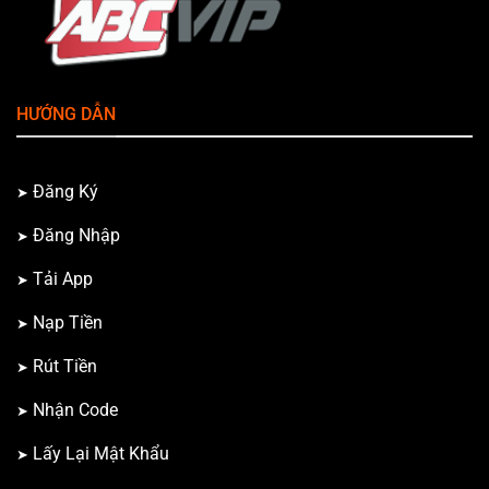
HƯỚNG DẪN
Đăng Ký
Đăng Nhập
Tải App
Nạp Tiền
Rút Tiền
Nhận Code
Lấy Lại Mật Khẩu