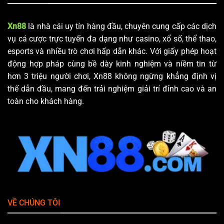
Xn88
là nhà cái uy tín hàng đầu, chuyên cung cấp các dịch
vụ cá cược trực tuyến đa dạng như casino, xổ số, thể thao,
esports và nhiều trò chơi hấp dẫn khác. Với giấy phép hoạt
động hợp pháp cùng bề dày kinh nghiệm và niềm tin từ
hơn 3 triệu người chơi, Xn88 không ngừng khẳng định vị
thế dẫn đầu, mang đến trải nghiệm giải trí đỉnh cao và an
toàn cho khách hàng.
VỀ CHÚNG TÔI