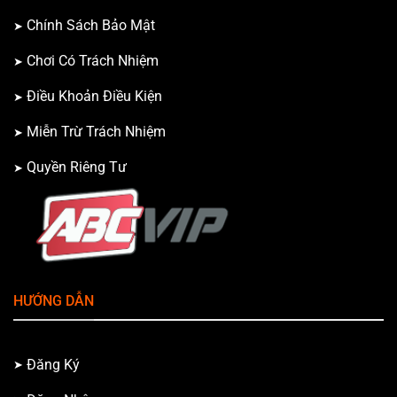
Chính Sách Bảo Mật
Chơi Có Trách Nhiệm
Điều Khoản Điều Kiện
Miễn Trừ Trách Nhiệm
Quyền Riêng Tư
HƯỚNG DẪN
Đăng Ký