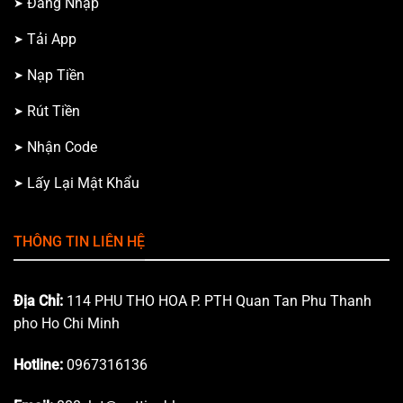
Đăng Nhập
Tải App
Nạp Tiền
Rút Tiền
Nhận Code
Lấy Lại Mật Khẩu
THÔNG TIN LIÊN HỆ
Địa Chỉ:
114 PHU THO HOA P. PTH Quan Tan Phu Thanh
pho Ho Chi Minh
Hotline:
0967316136