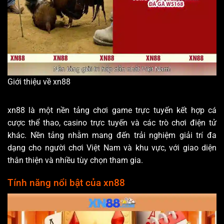
Giới thiệu về xn88
xn88 là một nền tảng chơi game trực tuyến kết hợp cá
cược thể thao, casino trực tuyến và các trò chơi điện tử
khác. Nền tảng nhằm mang đến trải nghiệm giải trí đa
dạng cho người chơi Việt Nam và khu vực, với giao diện
thân thiện và nhiều tùy chọn tham gia.
Tính năng nổi bật của xn88