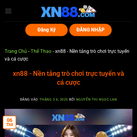
Bỏ
qua
nội
dung
Đăng Ký
ĐĂNG NHẬP
Trang Chủ
-
Thể Thao
-
xn88 - Nền tảng trò chơi trực tuyến
và cá cược
xn88 - Nền tảng trò chơi trực tuyến và
cá cược
ĐĂNG VÀO
THÁNG 3 6, 2025
BỞI
NGUYỄN THỊ NGỌC LAN
06
Th3