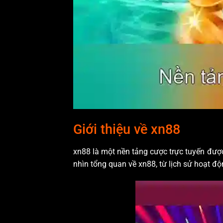
Giới thiệu về xn88
xn88 là một nền tảng cược trực tuyến được
nhìn tổng quan về xn88, từ lịch sử hoạt đ