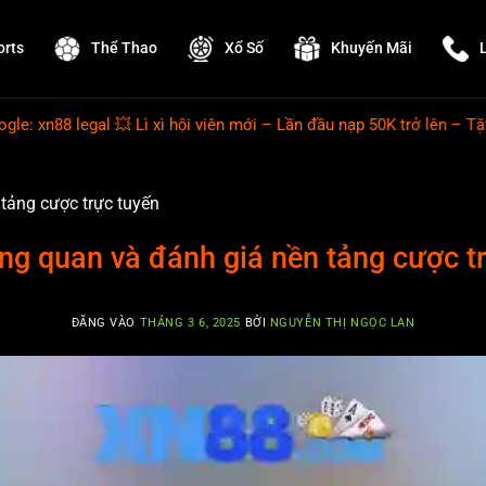
orts
Thể Thao
Xổ Số
Khuyến Mãi
xì hội viên mới – Lần đầu nạp 50K trở lên – Tặng ngay 8.888K 
tảng cược trực tuyến
ng quan và đánh giá nền tảng cược t
ĐĂNG VÀO
THÁNG 3 6, 2025
BỞI
NGUYỄN THỊ NGỌC LAN