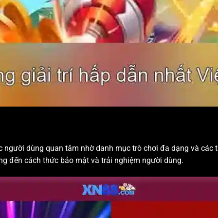
 người dùng quan tâm nhờ danh mục trò chơi đa dạng và các tín
ộng đến cách thức bảo mật và trải nghiệm người dùng.