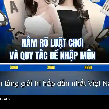
 trường