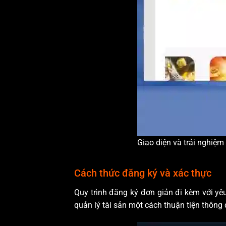
Giao diện và trải nghiệ
Cách thức đăng ký và xác thực
Quy trình đăng ký đơn giản đi kèm với yê
quản lý tài sản một cách thuận tiện thông