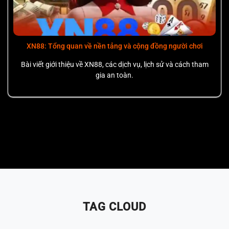
XN88: Tổng quan về nền tảng và cộng đồng người chơi
Bài viết giới thiệu về XN88, các dịch vụ, lịch sử và cách tham
gia an toàn.
TAG CLOUD